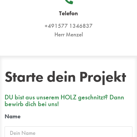
Telefon
+491577 1346837
Herr Menzel
Starte dein Projekt
DU bist aus unserem HOLZ geschnitzt? Dann
bewirb dich bei uns!
Name