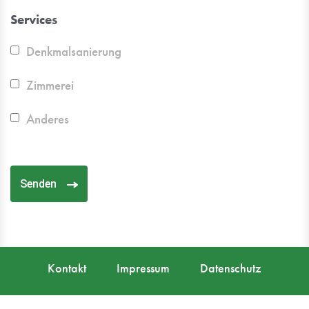
Services
Denkmalsanierung
Zimmerei
Anderes
Senden
Kontakt
Impressum
Datenschutz