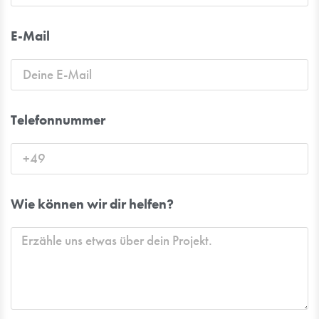
E-Mail
Telefonnummer
Wie können wir dir helfen?