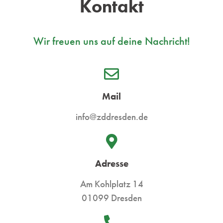
Kontakt
Wir freuen uns auf deine Nachricht!
Mail
info@zddresden.de
Adresse
Am Kohlplatz 14
01099 Dresden