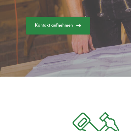
Kontakt aufnehmen