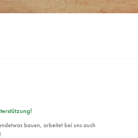
terstützung!
gendetwas bauen, arbeitet bei uns auch
!