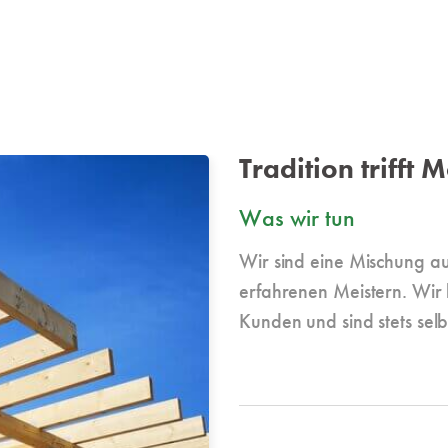
Tradition trifft
Was wir tun
Wir sind eine Mischung au
erfahrenen Meistern. Wir
Kunden und sind stets selb