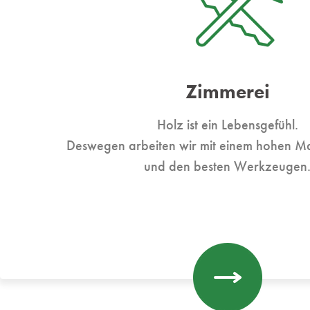
Zimmerei
Holz ist ein Lebensgefühl.
Deswegen arbeiten wir mit einem hohen Ma
und den besten Werkzeugen