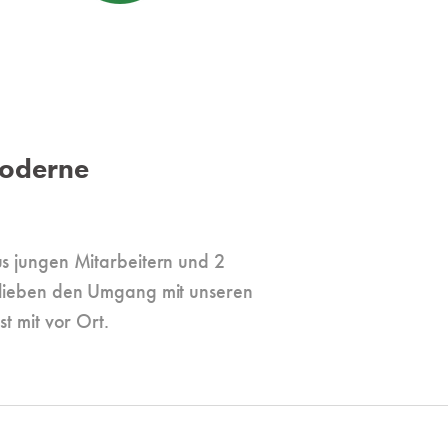
 Moderne
s jungen Mitarbeitern und 2
 lieben den Umgang mit unseren
st mit vor Ort.