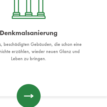
Denkmalsanierung
s, beschädigten Gebäuden, die schon eine
hichte erzählen, wieder neuen Glanz und
Leben zu bringen.