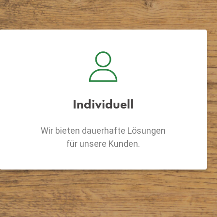
Individuell
Wir bieten dauerhafte Lösungen
für unsere Kunden.