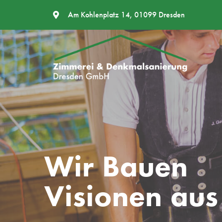
Am Kohlenplatz 14, 01099 Dresden
Wir Bauen
Visionen aus