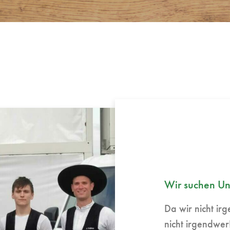
Wir suchen Un
Da wir nicht ir
nicht irgendwer