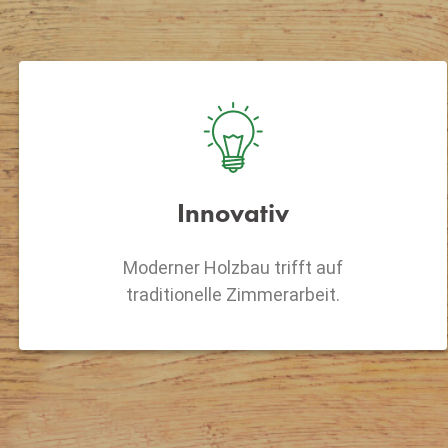
Innovativ
Moderner Holzbau trifft auf
traditionelle Zimmerarbeit.