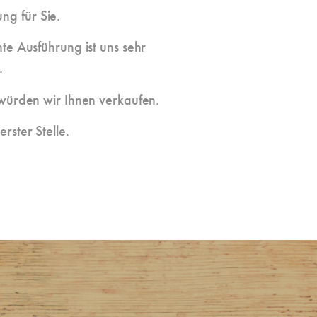
ng für Sie.
te Ausführung ist uns sehr
.
 würden wir Ihnen verkaufen.
rster Stelle.